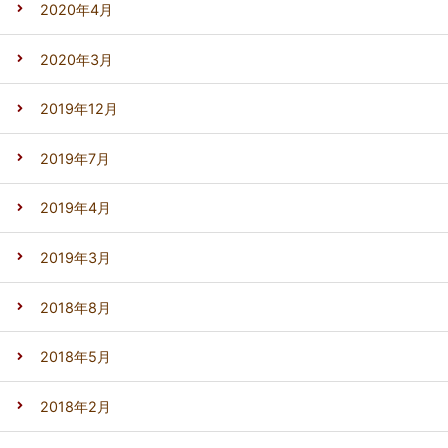
2020年4月
2020年3月
2019年12月
2019年7月
2019年4月
2019年3月
2018年8月
2018年5月
2018年2月