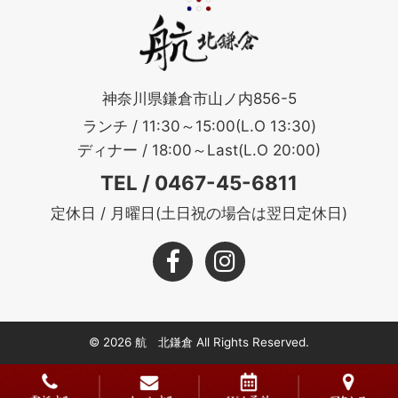
神奈川県鎌倉市山ノ内856-5
ランチ / 11:30～15:00(L.O 13:30)
ディナー / 18:00～Last(L.O 20:00)
TEL / 0467-45-6811
定休日 / 月曜日(土日祝の場合は翌日定休日)
© 2026 航 北鎌倉 All Rights Reserved.