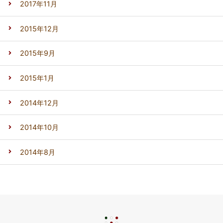
2017年11月
2015年12月
2015年9月
2015年1月
2014年12月
2014年10月
2014年8月