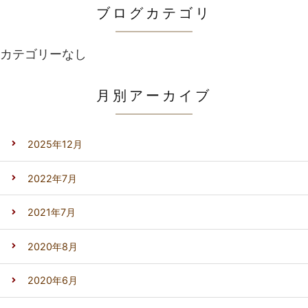
ブログカテゴリ
カテゴリーなし
月別アーカイブ
2025年12月
2022年7月
2021年7月
2020年8月
2020年6月