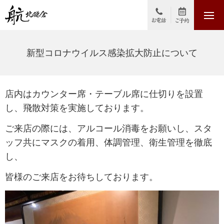
新型コロナウイルス感染拡大防止について
店内はカウンター席・テーブル席に仕切りを設置
し、飛散対策を実施しております。
ご来店の際には、アルコール消毒をお願いし、スタ
ッフ共にマスクの着用、体調管理、衛生管理を徹底
し、
皆様のご来店をお待ちしております。