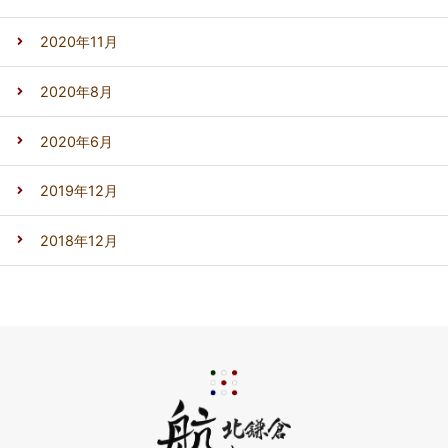
2020年11月
2020年8月
2020年6月
2019年12月
2018年12月