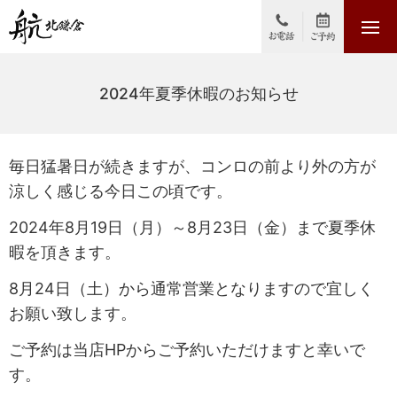
2024年夏季休暇のお知らせ
毎日猛暑日が続きますが、コンロの前より外の方が
涼しく感じる今日この頃です。
2024年8月19日（月）～8月23日（金）まで夏季休
暇を頂きます。
8月24日（土）から通常営業となりますので宜しく
お願い致します。
ご予約は当店HPからご予約いただけますと幸いで
す。