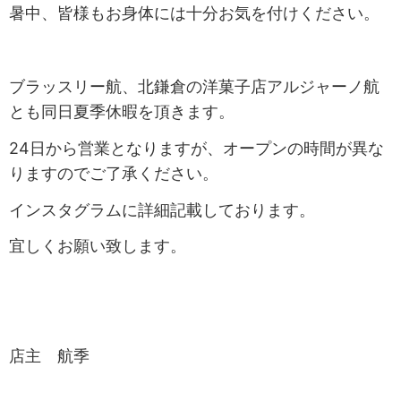
暑中、皆様もお身体には十分お気を付けください。
ブラッスリー航、北鎌倉の洋菓子店アルジャーノ航
とも同日夏季休暇を頂きます。
24日から営業となりますが、オープンの時間が異な
りますのでご了承ください。
インスタグラムに詳細記載しております。
宜しくお願い致します。
店主 航季