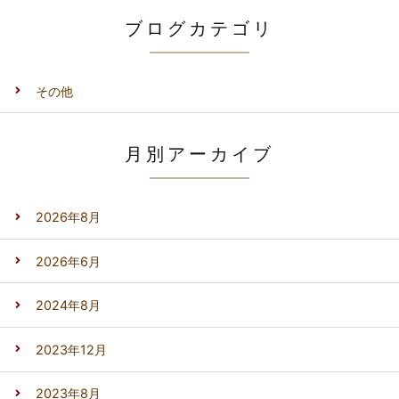
ブログカテゴリ
その他
月別アーカイブ
2026年8月
2026年6月
2024年8月
2023年12月
2023年8月