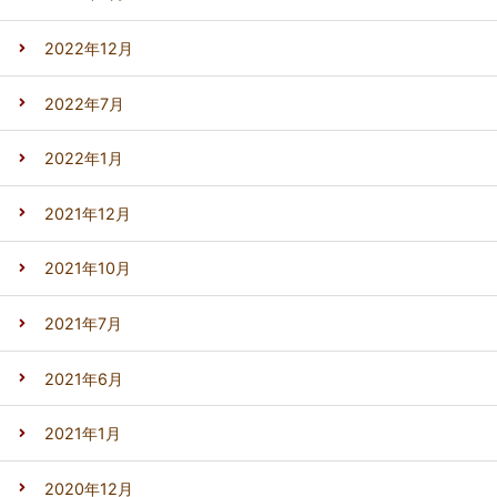
2022年12月
2022年7月
2022年1月
2021年12月
2021年10月
2021年7月
2021年6月
2021年1月
2020年12月