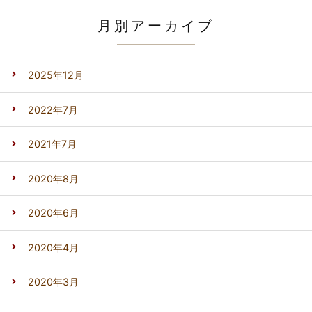
月別アーカイブ
2025年12月
2022年7月
2021年7月
2020年8月
2020年6月
2020年4月
2020年3月