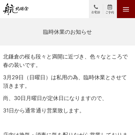
臨時休業のお知らせ
北鎌倉の桜も段々と満開に近づき、色々なところで
春の装いです。
3月29日（日曜日）は私用の為、臨時休業とさせて
頂きます。
尚、30日月曜日が定休日になりますので、
31日から通常通り営業致します。
店内は換気・消毒に気を配りながら営業しておりま