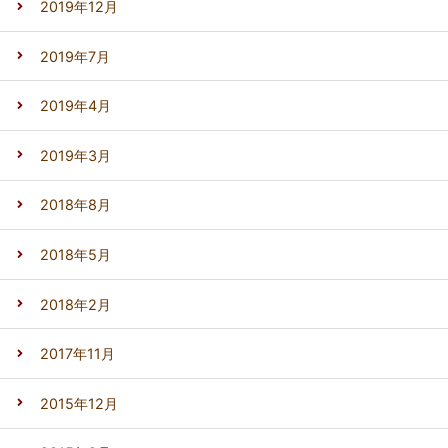
2019年12月
2019年7月
2019年4月
2019年3月
2018年8月
2018年5月
2018年2月
2017年11月
2015年12月