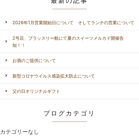
最新の記事
2026年1月営業開始日について そしてランチの営業について
2号店、ブラッスリー航にて夏のスイーツメルカド開催告
知！！
お酒のご提供について
新型コロナウイルス感染拡大防止について
父の日オリジナルギフト
ブログカテゴリ
カテゴリーなし