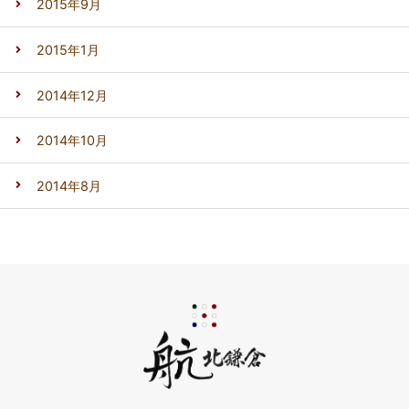
2015年9月
2015年1月
2014年12月
2014年10月
2014年8月